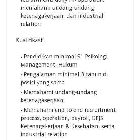
memahami undang-undang
ketenagakerjaan, dan industrial
relation
Kualifikasi:
Pendidikan minimal S1 Psikologi,
Management, Hukum
Pengalaman minimal 3 tahun di
posisi yang sama
Memahami undang-undang
ketenagakerjaan
Memahami end to end recruitment
process, operation, payroll, BPJS
Ketenagakerjaan & Kesehatan, serta
industrial relation