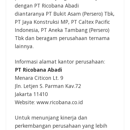
dengan PT Ricobana Abadi
diantaranya PT Bukit Asam (Persero) Tbk,
PT Jaya Konstruksi MP, PT Caltex Pacific
Indonesia, PT Aneka Tambang (Persero)
Tbk dan beragam perusahaan ternama
lainnya.
Informasi alamat kantor perusahaan:
PT Ricobana Abadi
Menara Citicon Lt. 9
Jln. Letjen S. Parman Kav.72
Jakarta 11410
Website: www.ricobana.co.id
Untuk menunjang kinerja dan
perkembangan perusahaan yang lebih