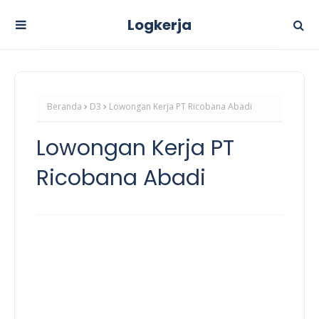
Logkerja
Beranda
D3
Lowongan Kerja PT Ricobana Abadi
Lowongan Kerja PT
Ricobana Abadi