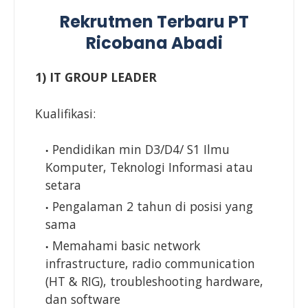
Rekrutmen Terbaru PT
Ricobana Abadi
1) IT GROUP LEADER
Kualifikasi:
Pendidikan min D3/D4/ S1 Ilmu
Komputer, Teknologi Informasi atau
setara
Pengalaman 2 tahun di posisi yang
sama
Memahami basic network
infrastructure, radio communication
(HT & RIG), troubleshooting hardware,
dan software