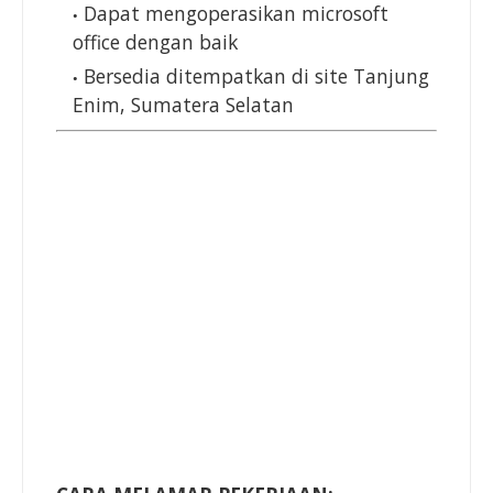
Dapat mengoperasikan microsoft
office dengan baik
Bersedia ditempatkan di site Tanjung
Enim, Sumatera Selatan