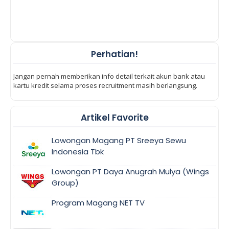
Perhatian!
Jangan pernah memberikan info detail terkait akun bank atau
kartu kredit selama proses recruitment masih berlangsung.
Artikel Favorite
Lowongan Magang PT Sreeya Sewu
Indonesia Tbk
Lowongan PT Daya Anugrah Mulya (Wings
Group)
Program Magang NET TV