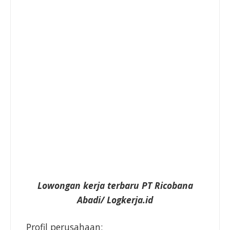
Lowongan kerja terbaru PT Ricobana
Abadi/ Logkerja.id
Profil perusahaan: