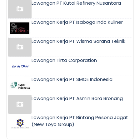
Lowongan PT Kutai Refinery Nusantara
Lowongan Kerja PT Isaboga Indo Kuliner
Lowongan Kerja PT Wisma Sarana Teknik
Lowongan Tirta Corporation
Lowongan Kerja PT SMOE Indonesia
Lowongan Kerja PT Asmin Bara Bronang
Lowongan Kerja PT Bintang Pesona Jagat
(New Toyo Group)