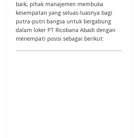
baik, pihak manajemen membuka
kesempatan yang seluas-luasnya bagi
putra-putri bangsa untuk bergabung
dalam loker PT Ricobana Abadi dengan
menempati posisi sebagai berikut: