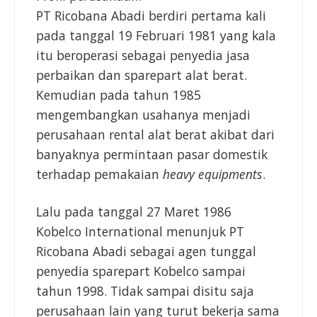
PT Ricobana Abadi berdiri pertama kali
pada tanggal 19 Februari 1981 yang kala
itu beroperasi sebagai penyedia jasa
perbaikan dan sparepart alat berat.
Kemudian pada tahun 1985
mengembangkan usahanya menjadi
perusahaan rental alat berat akibat dari
banyaknya permintaan pasar domestik
terhadap pemakaian
heavy equipments
.
Lalu pada tanggal 27 Maret 1986
Kobelco International menunjuk PT
Ricobana Abadi sebagai agen tunggal
penyedia sparepart Kobelco sampai
tahun 1998. Tidak sampai disitu saja
perusahaan lain yang turut bekerja sama