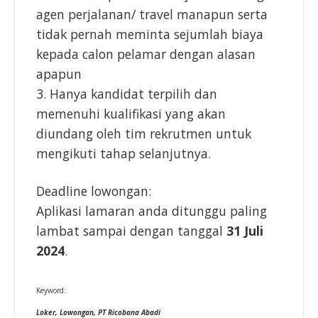
agen perjalanan/ travel manapun serta
tidak pernah meminta sejumlah biaya
kepada calon pelamar dengan alasan
apapun
3. Hanya kandidat terpilih dan
memenuhi kualifikasi yang akan
diundang oleh tim rekrutmen untuk
mengikuti tahap selanjutnya.
Deadline lowongan:
Aplikasi lamaran anda ditunggu paling
lambat sampai dengan tanggal
31 Juli
2024
.
Keyword:
Loker, Lowongan,
PT Ricobana Abadi