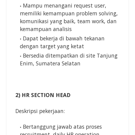
Mampu menangani request user,
memiliki kemampuan problem solving,
komunikasi yang baik, team work, dan
kemampuan analisis
Dapat bekerja di bawah tekanan
dengan target yang ketat
Bersedia ditempatkan di site Tanjung
Enim, Sumatera Selatan
2) HR SECTION HEAD
Deskripsi pekerjaan:
Bertanggung jawab atas proses
recruitment, daily HR operation,