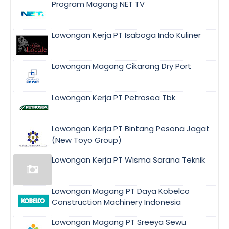
Program Magang NET TV
Lowongan Kerja PT Isaboga Indo Kuliner
Lowongan Magang Cikarang Dry Port
Lowongan Kerja PT Petrosea Tbk
Lowongan Kerja PT Bintang Pesona Jagat
(New Toyo Group)
Lowongan Kerja PT Wisma Sarana Teknik
Lowongan Magang PT Daya Kobelco
Construction Machinery Indonesia
Lowongan Magang PT Sreeya Sewu