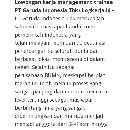
Lowongan kerja management trainee
PT Garuda Indonesia Tbk
/ Logkerja.id
–
PT Garuda Indonesia Tbk merupakan
salah satu maskapai handal milik
pemerintah Indonesia yang
telah melayani lebih dari 90 destinasi
penerbangan ke seluruh dunia dan
berbagai lokasi mempesona di dalam
negeri. Selain itu sebagai
perusahaan BUMN, maskapai berplat
merah ini telah melalui proses yang
sangat panjang dan mampu mencapai
level tertinggi sebagai maskapai
berbintang lima yang sangat
diperhitungkan dan mampu menjadi
menjadi anggota dari SkyTaem hingga