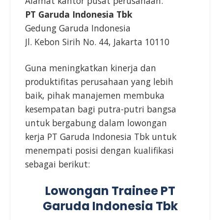
Alamat kantor pusat perusahaan:
PT Garuda Indonesia Tbk
Gedung Garuda Indonesia
Jl. Kebon Sirih No. 44, Jakarta 10110
Guna meningkatkan kinerja dan
produktifitas perusahaan yang lebih
baik, pihak manajemen membuka
kesempatan bagi putra-putri bangsa
untuk bergabung dalam lowongan
kerja PT Garuda Indonesia Tbk untuk
menempati posisi dengan kualifikasi
sebagai berikut:
Lowongan Trainee PT
Garuda Indonesia Tbk