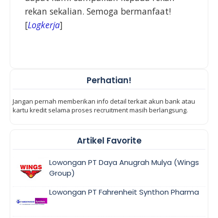
rekan sekalian. Semoga bermanfaat!
[
Logkerja
]
Perhatian!
Jangan pernah memberikan info detail terkait akun bank atau
kartu kredit selama proses recruitment masih berlangsung.
Artikel Favorite
Lowongan PT Daya Anugrah Mulya (Wings
Group)
Lowongan PT Fahrenheit Synthon Pharma