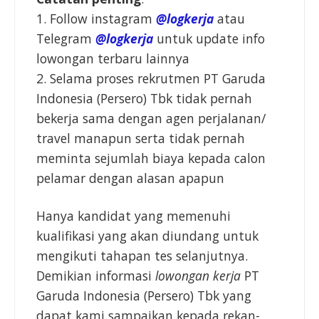
1. Follow instagram
@logkerja
atau
Telegram
@logkerja
untuk update info
lowongan terbaru lainnya
2. Selama proses rekrutmen PT Garuda
Indonesia (Persero) Tbk tidak pernah
bekerja sama dengan agen perjalanan/
travel manapun serta tidak pernah
meminta sejumlah biaya kepada calon
pelamar dengan alasan apapun
Hanya kandidat yang memenuhi
kualifikasi yang akan diundang untuk
mengikuti tahapan tes selanjutnya.
Demikian informasi
lowongan kerja
PT
Garuda Indonesia (Persero) Tbk yang
dapat kami sampaikan kepada rekan-