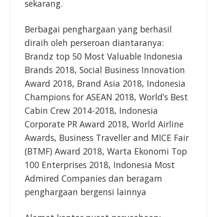
sekarang.
Berbagai penghargaan yang berhasil
diraih oleh perseroan diantaranya:
Brandz top 50 Most Valuable Indonesia
Brands 2018, Social Business Innovation
Award 2018, Brand Asia 2018, Indonesia
Champions for ASEAN 2018, World’s Best
Cabin Crew 2014-2018, Indonesia
Corporate PR Award 2018, World Airline
Awards, Business Traveller and MICE Fair
(BTMF) Award 2018, Warta Ekonomi Top
100 Enterprises 2018, Indonesia Most
Admired Companies dan beragam
penghargaan bergensi lainnya