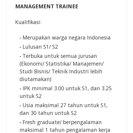
MANAGEMENT TRAINEE
Kualifikasi:
Merupakan warga negara Indonesia
Lulusan S1/ S2
Terbuka untuk semua jurusan
(Ekonomi/ Statistika/ Manajemen/
Studi Bisnis/ Teknik Industri lebih
diutamakan)
IPK minimal 3.00 untuk S1, dan 3.25
untuk S2
Usia maksimal 27 tahun untuk S1,
dan 30 tahun untuk S2
Fresh graduate/ berpengalaman
maksimal 1 tahun pengalaman kerja