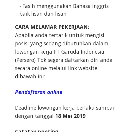
Fasih menggunakan Bahasa Inggris
baik lisan dan lisan
CARA MELAMAR PEKERJAAN
:
Apabila anda tertarik untuk mengisi
posisi yang sedang dibutuhkan dalam
lowongan kerja PT Garuda Indonesia
(Persero) Tbk segera daftarkan diri anda
secara online melalui link website
dibawah ini:
Pendaftaran online
Deadline lowongan kerja berlaku sampai
dengan tanggal
18 Mei 2019
Catatan penting
: