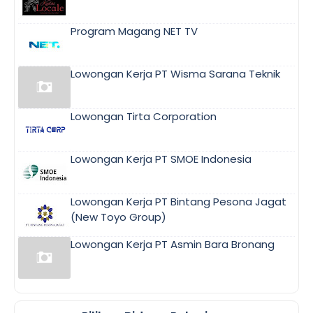
Program Magang NET TV
Lowongan Kerja PT Wisma Sarana Teknik
Lowongan Tirta Corporation
Lowongan Kerja PT SMOE Indonesia
Lowongan Kerja PT Bintang Pesona Jagat
(New Toyo Group)
Lowongan Kerja PT Asmin Bara Bronang