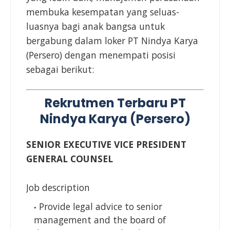
membuka kesempatan yang seluas-
luasnya bagi anak bangsa untuk
bergabung dalam loker PT Nindya Karya
(Persero) dengan menempati posisi
sebagai berikut:
Rekrutmen Terbaru PT
Nindya Karya (Persero)
SENIOR EXECUTIVE VICE PRESIDENT
GENERAL COUNSEL
Job description
Provide legal advice to senior
management and the board of