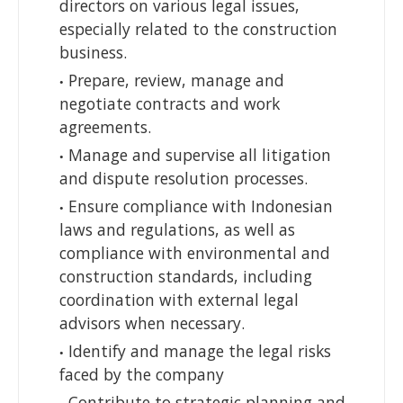
directors on various legal issues,
especially related to the construction
business.
Prepare, review, manage and
negotiate contracts and work
agreements.
Manage and supervise all litigation
and dispute resolution processes.
Ensure compliance with Indonesian
laws and regulations, as well as
compliance with environmental and
construction standards, including
coordination with external legal
advisors when necessary.
Identify and manage the legal risks
faced by the company
Contribute to strategic planning and