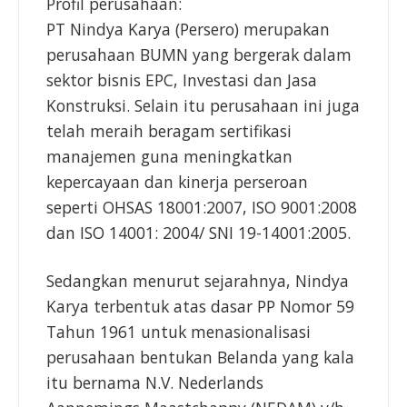
Profil perusahaan:
PT Nindya Karya (Persero) merupakan
perusahaan BUMN yang bergerak dalam
sektor bisnis EPC, Investasi dan Jasa
Konstruksi. Selain itu perusahaan ini juga
telah meraih beragam sertifikasi
manajemen guna meningkatkan
kepercayaan dan kinerja perseroan
seperti OHSAS 18001:2007, ISO 9001:2008
dan ISO 14001: 2004/ SNI 19-14001:2005.
Sedangkan menurut sejarahnya, Nindya
Karya terbentuk atas dasar PP Nomor 59
Tahun 1961 untuk menasionalisasi
perusahaan bentukan Belanda yang kala
itu bernama N.V. Nederlands