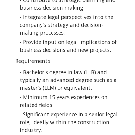
business decision making
Integrate legal perspectives into the
company’s strategy and decision-
making processes.
Provide input on legal implications of
business decisions and new projects.
Requirements
Bachelor's degree in law (LLB) and
typically an advanced degree such as a
master's (LLM) or equivalent.
Minimum 15 years experiences on
related fields
Significant experience in a senior legal
role, ideally within the construction
industry.