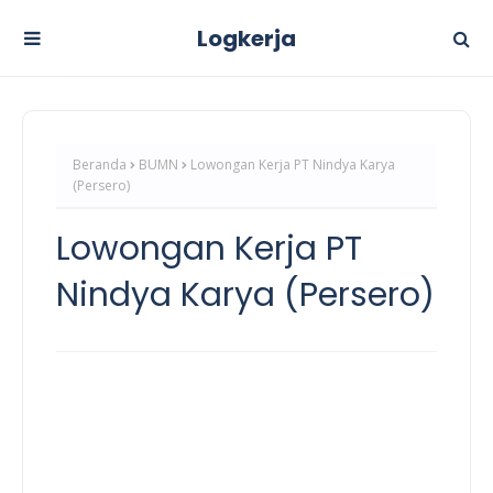
Logkerja
Beranda
BUMN
Lowongan Kerja PT Nindya Karya
(Persero)
Lowongan Kerja PT
Nindya Karya (Persero)