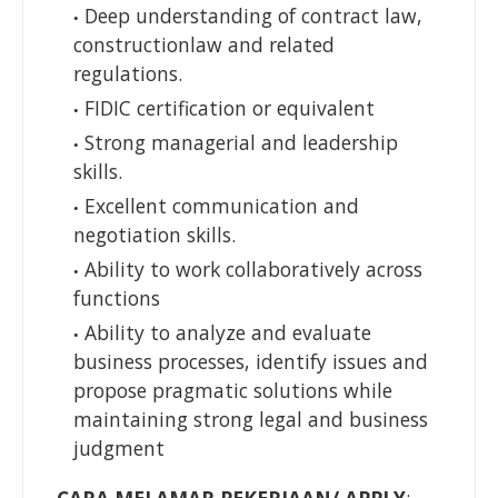
Deep understanding of contract law,
constructionlaw and related
regulations.
FIDIC certification or equivalent
Strong managerial and leadership
skills.
Excellent communication and
negotiation skills.
Ability to work collaboratively across
functions
Ability to analyze and evaluate
business processes, identify issues and
propose pragmatic solutions while
maintaining strong legal and business
judgment
CARA MELAMAR PEKERJAAN/ APPLY
: