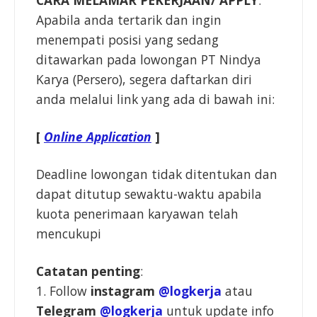
Apabila anda tertarik dan ingin
menempati posisi yang sedang
ditawarkan pada lowongan PT Nindya
Karya (Persero), segera daftarkan diri
anda melalui link yang ada di bawah ini:
[
Online Application
]
Deadline lowongan tidak ditentukan dan
dapat ditutup sewaktu-waktu apabila
kuota penerimaan karyawan telah
mencukupi
Catatan penting
:
1. Follow
instagram
@logkerja
atau
Telegram
@logkerja
untuk update info