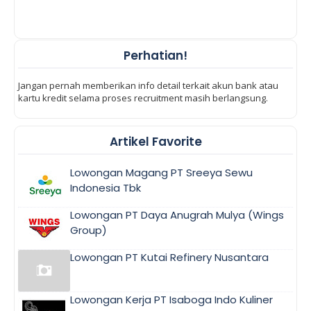
Perhatian!
Jangan pernah memberikan info detail terkait akun bank atau
kartu kredit selama proses recruitment masih berlangsung.
Artikel Favorite
Lowongan Magang PT Sreeya Sewu
Indonesia Tbk
Lowongan PT Daya Anugrah Mulya (Wings
Group)
Lowongan PT Kutai Refinery Nusantara
Lowongan Kerja PT Isaboga Indo Kuliner