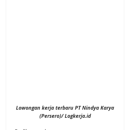
Lowongan kerja terbaru PT Nindya Karya
(Persero)/ Logkerja.id