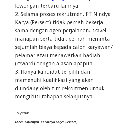
lowongan terbaru lainnya
2. Selama proses rekrutmen, PT Nindya
Karya (Persero) tidak pernah bekerja
sama dengan agen perjalanan/ travel
manapun serta tidak pernah meminta
sejumlah biaya kepada calon karyawan/
pelamar atau menawarkan hadiah
(reward) dengan alasan apapun
3. Hanya kandidat terpilih dan
memenuhi kualifikasi yang akan
diundang oleh tim rekrutmen untuk
mengikuti tahapan selanjutnya
Keyword:
Loker, Lowongan, PT Nindya Karya (Persero)