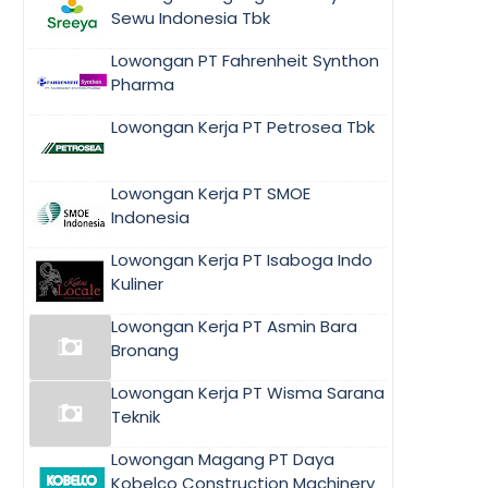
Sewu Indonesia Tbk
Lowongan PT Fahrenheit Synthon
Pharma
Lowongan Kerja PT Petrosea Tbk
Lowongan Kerja PT SMOE
Indonesia
Lowongan Kerja PT Isaboga Indo
Kuliner
Lowongan Kerja PT Asmin Bara
Bronang
Lowongan Kerja PT Wisma Sarana
Teknik
Lowongan Magang PT Daya
Kobelco Construction Machinery