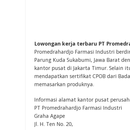
Lowongan kerja terbaru PT Promedrah
Promedrahardjo Farmasi Industri berdi
Parung Kuda Sukabumi, Jawa Barat den
kantor pusat di Jakarta Timur. Selain i
mendapatkan sertifikat CPOB dari Bad
memasarkan produknya.
Informasi alamat kantor pusat perusah
PT Promedrahardjo Farmasi Industri
Graha Agape
Jl. H. Ten No. 20,