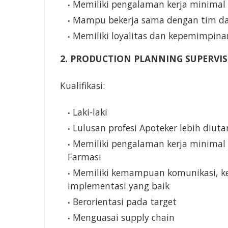
Memiliki pengalaman kerja minimal 1
Mampu bekerja sama dengan tim da
Memiliki loyalitas dan kepemimpina
2. PRODUCTION PLANNING SUPERVI
Kualifikasi:
Laki-laki
Lulusan profesi Apoteker lebih diu
Memiliki pengalaman kerja minimal 
Farmasi
Memiliki kemampuan komunikasi, k
implementasi yang baik
Berorientasi pada target
Menguasai supply chain