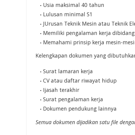
Usia maksimal 40 tahun
Lulusan minimal S1
JUrusan Teknik Mesin atau Teknik El
Memiliki pengalaman kerja dibidang 
Memahami prinsip kerja mesin-mesi
Kelengkapan dokumen yang dibutuhka
Surat lamaran kerja
CV atau daftar riwayat hidup
Ijasah terakhir
Surat pengalaman kerja
Dokumen pendukung lainnya
Semua dokumen dijadikan satu file deng