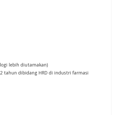
logi lebih diutamakan)
2 tahun dibidang HRD di industri farmasi