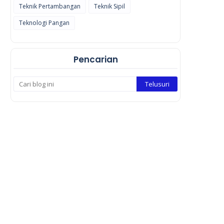
Teknik Pertambangan
Teknik Sipil
Teknologi Pangan
Pencarian