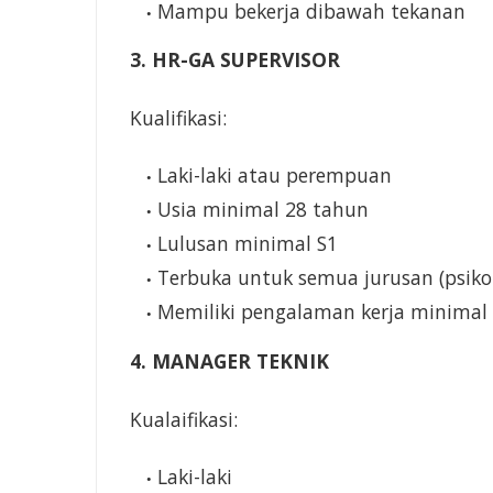
Mampu bekerja dibawah tekanan
3. HR-GA SUPERVISOR
Kualifikasi:
Laki-laki atau perempuan
Usia minimal 28 tahun
Lulusan minimal S1
Terbuka untuk semua jurusan (psiko
Memiliki pengalaman kerja minimal 
4. MANAGER TEKNIK
Kualaifikasi:
Laki-laki