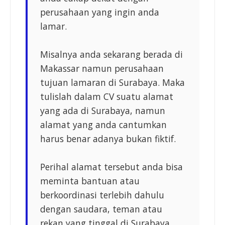
perusahaan yang ingin anda
lamar.
Misalnya anda sekarang berada di
Makassar namun perusahaan
tujuan lamaran di Surabaya. Maka
tulislah dalam CV suatu alamat
yang ada di Surabaya, namun
alamat yang anda cantumkan
harus benar adanya bukan fiktif.
Perihal alamat tersebut anda bisa
meminta bantuan atau
berkoordinasi terlebih dahulu
dengan saudara, teman atau
rekan yang tinggal di Surabaya