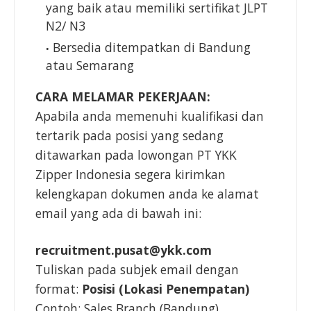
yang baik atau memiliki sertifikat JLPT
N2/ N3
Bersedia ditempatkan di Bandung
atau Semarang
CARA MELAMAR PEKERJAAN:
Apabila anda memenuhi kualifikasi dan
tertarik pada posisi yang sedang
ditawarkan pada lowongan PT YKK
Zipper Indonesia segera kirimkan
kelengkapan dokumen anda ke alamat
email yang ada di bawah ini:
recruitment.pusat@ykk.com
Tuliskan pada subjek email dengan
format:
Posisi (Lokasi Penempatan)
Contoh: Sales Branch (Bandung)