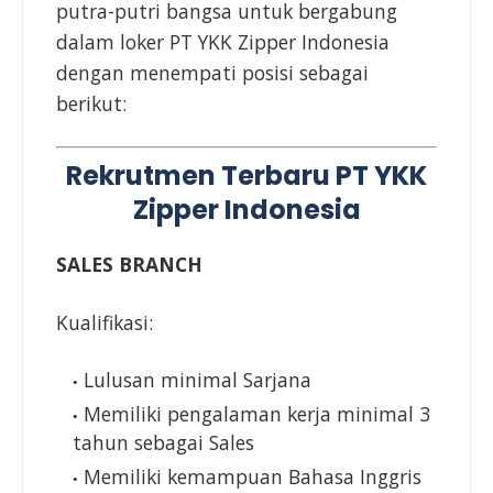
putra-putri bangsa untuk bergabung
dalam loker PT YKK Zipper Indonesia
dengan menempati posisi sebagai
berikut:
Rekrutmen Terbaru PT YKK
Zipper Indonesia
SALES BRANCH
Kualifikasi:
Lulusan minimal Sarjana
Memiliki pengalaman kerja minimal 3
tahun sebagai Sales
Memiliki kemampuan Bahasa Inggris