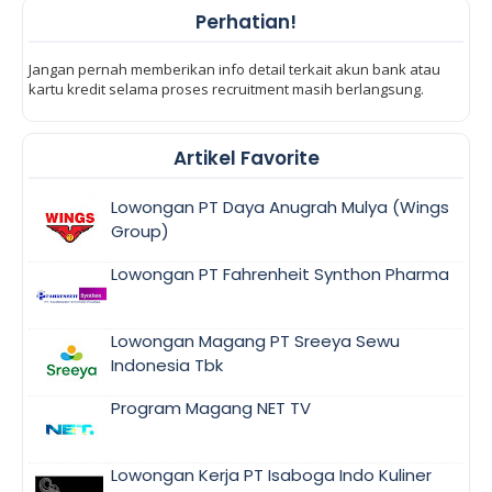
Perhatian!
Jangan pernah memberikan info detail terkait akun bank atau
kartu kredit selama proses recruitment masih berlangsung.
Artikel Favorite
Lowongan PT Daya Anugrah Mulya (Wings
Group)
Lowongan PT Fahrenheit Synthon Pharma
Lowongan Magang PT Sreeya Sewu
Indonesia Tbk
Program Magang NET TV
Lowongan Kerja PT Isaboga Indo Kuliner