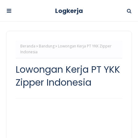
Logkerja
Beranda
Bandung
Lowongan Kerja PT YKK Zipper
Indonesia
Lowongan Kerja PT YKK
Zipper Indonesia