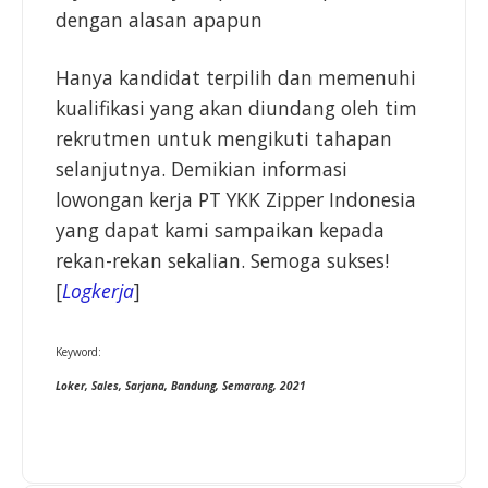
dengan alasan apapun
Hanya kandidat terpilih dan memenuhi
kualifikasi yang akan diundang oleh tim
rekrutmen untuk mengikuti tahapan
selanjutnya. Demikian informasi
lowongan kerja PT YKK Zipper Indonesia
yang dapat kami sampaikan kepada
rekan-rekan sekalian. Semoga sukses!
[
Logkerja
]
Keyword:
Loker, Sales, Sarjana, Bandung, Semarang, 2021