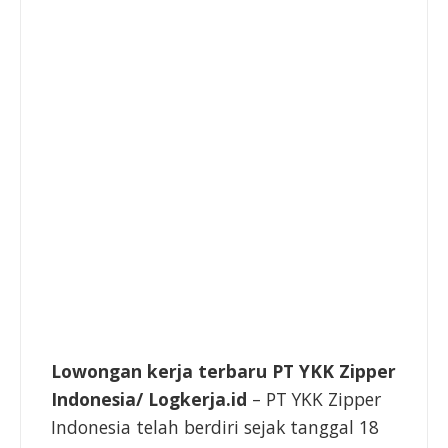
Lowongan kerja terbaru PT YKK Zipper
Indonesia/ Logkerja.id
– PT YKK Zipper
Indonesia telah berdiri sejak tanggal 18