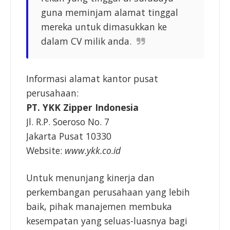
guna meminjam alamat tinggal
mereka untuk dimasukkan ke
dalam CV milik anda.
Informasi alamat kantor pusat
perusahaan:
PT. YKK Zipper Indonesia
Jl. R.P. Soeroso No. 7
Jakarta Pusat 10330
Website:
www.ykk.co.id
Untuk menunjang kinerja dan
perkembangan perusahaan yang lebih
baik, pihak manajemen membuka
kesempatan yang seluas-luasnya bagi