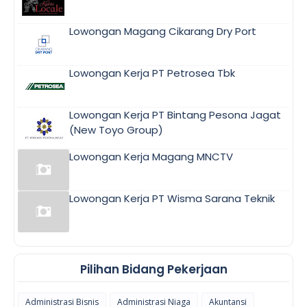
Lowongan Magang Cikarang Dry Port
Lowongan Kerja PT Petrosea Tbk
Lowongan Kerja PT Bintang Pesona Jagat
(New Toyo Group)
Lowongan Kerja Magang MNCTV
Lowongan Kerja PT Wisma Sarana Teknik
Pilihan Bidang Pekerjaan
Administrasi Bisnis
Administrasi Niaga
Akuntansi