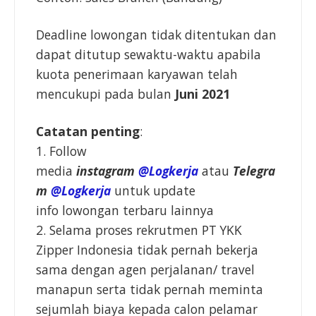
Deadline lowongan tidak ditentukan dan
dapat ditutup sewaktu-waktu apabila
kuota penerimaan karyawan telah
mencukupi pada bulan
Juni 2021
Catatan penting
:
1. Follow
media
instagram
@Logkerja
atau
Telegra
m
@Logkerja
untuk update
info lowongan terbaru lainnya
2. Selama proses rekrutmen PT YKK
Zipper Indonesia tidak pernah bekerja
sama dengan agen perjalanan/ travel
manapun serta tidak pernah meminta
sejumlah biaya kepada calon pelamar