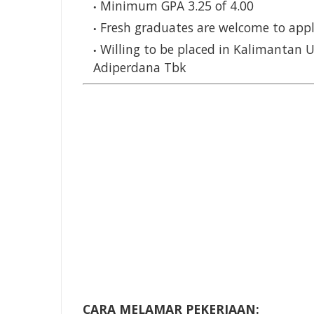
Minimum GPA 3.25 of 4.00
Fresh graduates are welcome to app
Willing to be placed in Kalimantan 
Adiperdana Tbk
CARA MELAMAR PEKERJAAN: