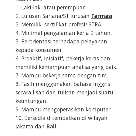
1. Laki-laki atau perempuan.
2. Lulusan Sarjana/S1 jurusan
Farmasi
.
3. Memiliki sertifikat profesi/ STRA
4. Minimal pengalaman kerja 2 tahun.
5. Berorientasi terhadapa pelayanan
kepada konsumen.
6. Proaktif, inisiatif, pekerja keras dan
memiliki kemampuan analisa yang baik.
7. Mampu bekerja sama dengan tim.
8. Fasih menggunakan bahasa Inggris
secara lisan dan tulisan menjadi suatu
keuntungan.
9. Mampu mengoperasikan komputer.
10. Bersedia ditempatkan di wilayah
Jakarta dan
Bali
.