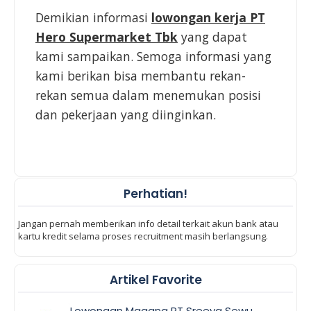
Demikian informasi
lowongan kerja PT
Hero Supermarket Tbk
yang dapat
kami sampaikan. Semoga informasi yang
kami berikan bisa membantu rekan-
rekan semua dalam menemukan posisi
dan pekerjaan yang diinginkan.
Perhatian!
Jangan pernah memberikan info detail terkait akun bank atau
kartu kredit selama proses recruitment masih berlangsung.
Artikel Favorite
Lowongan Magang PT Sreeya Sewu