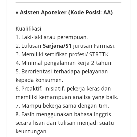
♦ Asisten Apoteker (Kode Posisi: AA)
Kualifikasi:
1. Laki-laki atau perempuan.
2. Lulusan
Sarjana/S1
jurusan Farmasi.
3. Memiliki sertifikat profesi/ STRTTK
4. Minimal pengalaman kerja 2 tahun.
5. Berorientasi terhadapa pelayanan
kepada konsumen.
6. Proaktif, inisiatif, pekerja keras dan
memiliki kemampuan analisa yang baik.
7. Mampu bekerja sama dengan tim.
8. Fasih menggunakan bahasa Inggris
secara lisan dan tulisan menjadi suatu
keuntungan.