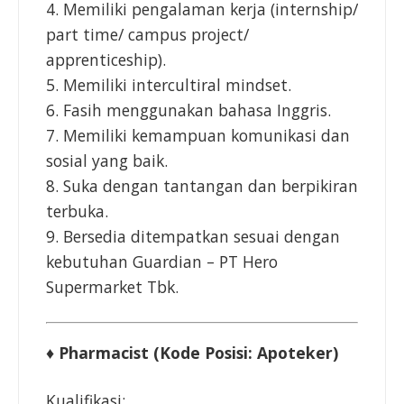
4. Memiliki pengalaman kerja (internship/
part time/ campus project/
apprenticeship).
5. Memiliki intercultiral mindset.
6. Fasih menggunakan bahasa Inggris.
7. Memiliki kemampuan komunikasi dan
sosial yang baik.
8. Suka dengan tantangan dan berpikiran
terbuka.
9. Bersedia ditempatkan sesuai dengan
kebutuhan Guardian – PT Hero
Supermarket Tbk.
♦ Pharmacist (Kode Posisi: Apoteker)
Kualifikasi: