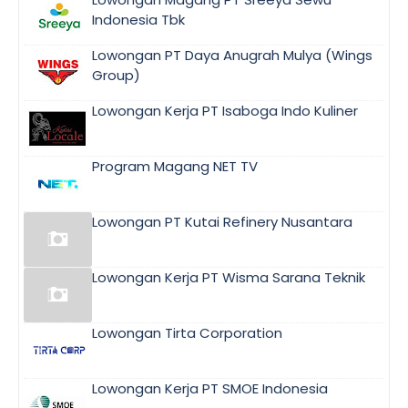
Indonesia Tbk
Lowongan PT Daya Anugrah Mulya (Wings
Group)
Lowongan Kerja PT Isaboga Indo Kuliner
Program Magang NET TV
Lowongan PT Kutai Refinery Nusantara
Lowongan Kerja PT Wisma Sarana Teknik
Lowongan Tirta Corporation
Lowongan Kerja PT SMOE Indonesia