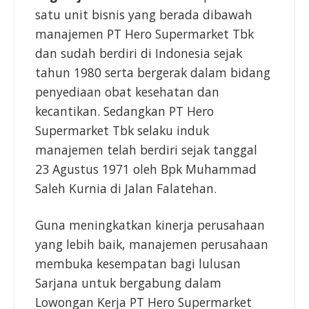
satu unit bisnis yang berada dibawah
manajemen PT Hero Supermarket Tbk
dan sudah berdiri di Indonesia sejak
tahun 1980 serta bergerak dalam bidang
penyediaan obat kesehatan dan
kecantikan. Sedangkan PT Hero
Supermarket Tbk selaku induk
manajemen telah berdiri sejak tanggal
23 Agustus 1971 oleh Bpk Muhammad
Saleh Kurnia di Jalan Falatehan.
Guna meningkatkan kinerja perusahaan
yang lebih baik, manajemen perusahaan
membuka kesempatan bagi lulusan
Sarjana untuk bergabung dalam
Lowongan Kerja PT Hero Supermarket