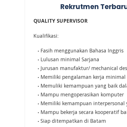
Rekrutmen Terbaru 
QUALITY SUPERVISOR
Kualifikasi:
Fasih menggunakan Bahasa Inggris
Lulusan minimal Sarjana
Jurusan manufaktur/ mechanical de
Memiliki pengalaman kerja minimal
Memuliki kemampuan yang baik dalam
Mampu mengoperasikan komputer
Memiliki kemampuan interpersonal 
Mampu bekerja secara kooperatif bai
Siap ditempatkan di Batam