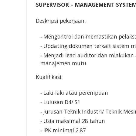
SUPERVISOR – MANAGEMENT SYSTE
Deskripsi pekerjaan:
Mengontrol dan memastikan pelaks
Updating dokumen terkait sistem
Menjadi lead auditor dan mlakukan a
manajemen mutu
Kualifikasi:
Laki-laki atau perempuan
Lulusan D4/ S1
Jurusan Teknik Industri/ Teknik Mes
Usia maksimal 28 tahun
IPK minimal 2.87