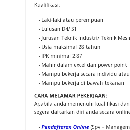
Kualifikasi:
Laki-laki atau perempuan
Lulusan D4/ S1
Jurusan Teknik Industri/ Teknik Mes
Usia maksimal 28 tahun
IPK minimal 2.87
Mahir dalam excel dan power point
Mampu bekerja secara individu ata
Mampu bekerja di bawah tekanan
CARA MELAMAR PEKERJAAN:
Apabila anda memenuhi kualifikasi dan
segera daftarkan diri anda secara onlin
Pendaftaran Online
(Spv – Managem