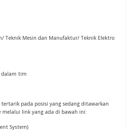
in/ Teknik Mesin dan Manufaktur/ Teknik Elektro
u dalam tim
 tertarik pada posisi yang sedang ditawarkan
e melalui link yang ada di bawah ini:
ent System)