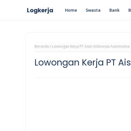
Logkerja
Home
Swasta
Bank
Beranda
Lowongan Kerja PT Aisin Indonesia Automotive
Lowongan Kerja PT Ai