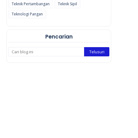
Teknik Pertambangan
Teknik Sipil
Teknologi Pangan
Pencarian