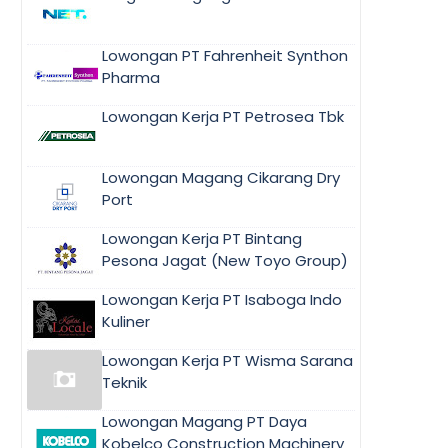
Lowongan PT Fahrenheit Synthon
Pharma
Lowongan Kerja PT Petrosea Tbk
Lowongan Magang Cikarang Dry
Port
Lowongan Kerja PT Bintang
Pesona Jagat (New Toyo Group)
Lowongan Kerja PT Isaboga Indo
Kuliner
Lowongan Kerja PT Wisma Sarana
Teknik
Lowongan Magang PT Daya
Kobelco Construction Machinery