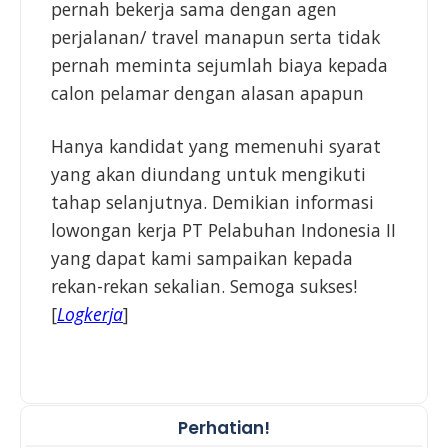
pernah bekerja sama dengan agen
perjalanan/ travel manapun serta tidak
pernah meminta sejumlah biaya kepada
calon pelamar dengan alasan apapun
Hanya kandidat yang memenuhi syarat
yang akan diundang untuk mengikuti
tahap selanjutnya. Demikian informasi
lowongan kerja PT Pelabuhan Indonesia II
yang dapat kami sampaikan kepada
rekan-rekan sekalian. Semoga sukses!
[
Logkerja
]
Perhatian!