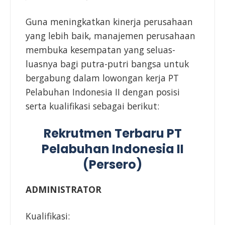
Guna meningkatkan kinerja perusahaan
yang lebih baik, manajemen perusahaan
membuka kesempatan yang seluas-
luasnya bagi putra-putri bangsa untuk
bergabung dalam lowongan kerja PT
Pelabuhan Indonesia II dengan posisi
serta kualifikasi sebagai berikut:
Rekrutmen Terbaru PT
Pelabuhan Indonesia II
(Persero)
ADMINISTRATOR
Kualifikasi: