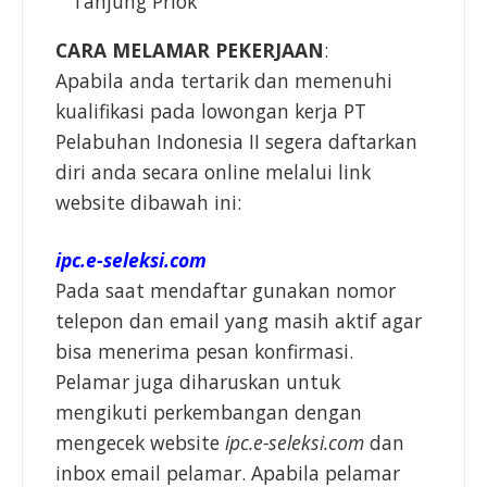
Tanjung Priok
CARA MELAMAR PEKERJAAN
:
Apabila anda tertarik dan memenuhi
kualifikasi pada lowongan kerja PT
Pelabuhan Indonesia II segera daftarkan
diri anda secara online melalui link
website dibawah ini:
ipc.e-seleksi.com
Pada saat mendaftar gunakan nomor
telepon dan email yang masih aktif agar
bisa menerima pesan konfirmasi.
Pelamar juga diharuskan untuk
mengikuti perkembangan dengan
mengecek website
ipc.e-seleksi.com
dan
inbox email pelamar. Apabila pelamar