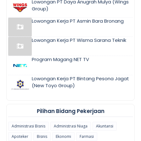
Lowongan PT Daya Anugrah Mulya (Wings
Group)
Lowongan Kerja PT Asmin Bara Bronang
Lowongan Kerja PT Wisma Sarana Teknik
Program Magang NET TV
Lowongan Kerja PT Bintang Pesona Jagat
(New Toyo Group)
Pilihan Bidang Pekerjaan
Administrasi Bisnis
Administrasi Niaga
Akuntansi
Apoteker
Bisnis
Ekonomi
Farmasi