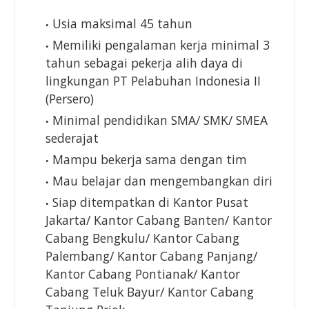
Usia maksimal 45 tahun
Memiliki pengalaman kerja minimal 3
tahun sebagai pekerja alih daya di
lingkungan PT Pelabuhan Indonesia II
(Persero)
Minimal pendidikan SMA/ SMK/ SMEA
sederajat
Mampu bekerja sama dengan tim
Mau belajar dan mengembangkan diri
Siap ditempatkan di Kantor Pusat
Jakarta/ Kantor Cabang Banten/ Kantor
Cabang Bengkulu/ Kantor Cabang
Palembang/ Kantor Cabang Panjang/
Kantor Cabang Pontianak/ Kantor
Cabang Teluk Bayur/ Kantor Cabang