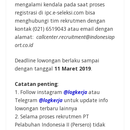
mengalami kendala pada saat proses
registrasi di ipc.e-seleksi.com bisa
menghubungi tim rekrutmen dengan
kontak (021) 6519043 atau email dengan
alamat:
callcenter.recruitment@indonesiap
ort.co.id
Deadline lowongan berlaku sampai
dengan tanggal
11 Maret 2019
.
Catatan penting
:
1. Follow instagram
@logkerja
atau
Telegram
@logkerja
untuk update info
lowongan terbaru lainnya
2. Selama proses rekrutmen PT
Pelabuhan Indonesia II (Persero) tidak