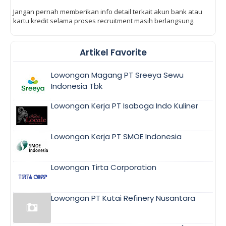
Jangan pernah memberikan info detail terkait akun bank atau
kartu kredit selama proses recruitment masih berlangsung.
Artikel Favorite
Lowongan Magang PT Sreeya Sewu
Indonesia Tbk
Lowongan Kerja PT Isaboga Indo Kuliner
Lowongan Kerja PT SMOE Indonesia
Lowongan Tirta Corporation
Lowongan PT Kutai Refinery Nusantara