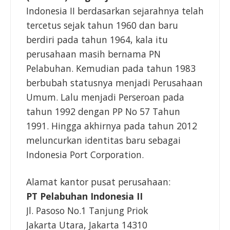
Indonesia II berdasarkan sejarahnya telah
tercetus sejak tahun 1960 dan baru
berdiri pada tahun 1964, kala itu
perusahaan masih bernama PN
Pelabuhan. Kemudian pada tahun 1983
berbubah statusnya menjadi Perusahaan
Umum. Lalu menjadi Perseroan pada
tahun 1992 dengan PP No 57 Tahun
1991. Hingga akhirnya pada tahun 2012
meluncurkan identitas baru sebagai
Indonesia Port Corporation.
Alamat kantor pusat perusahaan:
PT Pelabuhan Indonesia II
Jl. Pasoso No.1 Tanjung Priok
Jakarta Utara, Jakarta 14310