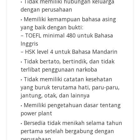
Tidak memiliki hubungan keluarga
dengan perusahaan
Memiliki kemampuan bahasa asing
yang baik dengan bukti:
– TOEFL minimal 480 untuk Bahasa
Inggris
– HSK level 4 untuk Bahasa Mandarin
Tidak bertato, bertindik, dan tidak
terlibat penggunaan narkoba
Tidak memiliki catatan kesehatan
yang buruk terutama hati, paru-paru,
jantung, otak, dan lainnya
Memiliki pengetahuan dasar tentang
power plant
Bersedia tidak menikah selama tahun
pertama setelah bergabung dengan
perusahaan