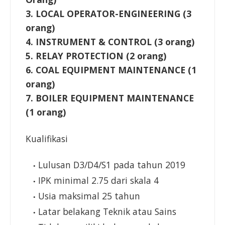
3. LOCAL OPERATOR-ENGINEERING (3
orang)
4. INSTRUMENT & CONTROL (3 orang)
5. RELAY PROTECTION (2 orang)
6. COAL EQUIPMENT MAINTENANCE (1
orang)
7. BOILER EQUIPMENT MAINTENANCE
(1 orang)
Kualifikasi
Lulusan D3/D4/S1 pada tahun 2019
IPK minimal 2.75 dari skala 4
Usia maksimal 25 tahun
Latar belakang Teknik atau Sains