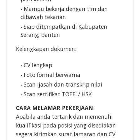
Mampu bekerja dengan tim dan
dibawah tekanan
Siap ditempatkan di Kabupaten
Serang, Banten
Kelengkapan dokumen:
CV lengkap
Foto formal berwarna
Scan ijasah dan transkrip nilai
Scan sertifikat TOEFL/ HSK
CARA MELAMAR PEKERJAAN
:
Apabila anda tertarik dan memenuhi
kualifikasi pada posisi yang disediakan
segera kirimkan surat lamaran dan CV