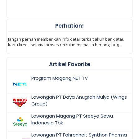
Perhatian!
Jangan pernah memberikan info detail terkait akun bank atau
kartu kredit selama proses recruitment masih berlangsung.
Artikel Favorite
Program Magang NET TV
Lowongan PT Daya Anugrah Mulya (Wings
Group)
Lowongan Magang PT Sreeya Sewu
Indonesia Tbk
Lowongan PT Fahrenheit Synthon Pharma