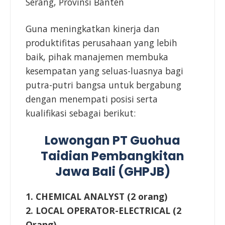
Serang, Provinsi Banten
Guna meningkatkan kinerja dan
produktifitas perusahaan yang lebih
baik, pihak manajemen membuka
kesempatan yang seluas-luasnya bagi
putra-putri bangsa untuk bergabung
dengan menempati posisi serta
kualifikasi sebagai berikut:
Lowongan PT Guohua
Taidian Pembangkitan
Jawa Bali (GHPJB)
1. CHEMICAL ANALYST (2 orang)
2. LOCAL OPERATOR-ELECTRICAL (2
Orang)