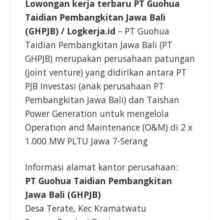
Lowongan kerja terbaru PT Guohua
Taidian Pembangkitan Jawa Bali
(GHPJB)
/ Logkerja.id
– PT Guohua
Taidian Pembangkitan Jawa Bali (PT
GHPJB) merupakan perusahaan patungan
(joint venture) yang didirikan antara PT
PJB Investasi (anak perusahaan PT
Pembangkitan Jawa Bali) dan Taishan
Power Generation untuk mengelola
Operation and Maintenance (O&M) di 2 x
1.000 MW PLTU Jawa 7-Serang
Informasi alamat kantor perusahaan:
PT Guohua Taidian Pembangkitan
Jawa Bali (GHPJB)
Desa Terate, Kec Kramatwatu