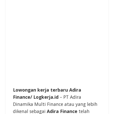
Lowongan kerja terbaru Adira
Finance/ Logkerja.id
– PT Adira
Dinamika Multi Finance atau yang lebih
dikenal sebagai
Adira Finance
telah