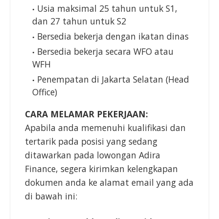
Usia maksimal 25 tahun untuk S1,
dan 27 tahun untuk S2
Bersedia bekerja dengan ikatan dinas
Bersedia bekerja secara WFO atau
WFH
Penempatan di Jakarta Selatan (Head
Office)
CARA MELAMAR PEKERJAAN:
Apabila anda memenuhi kualifikasi dan
tertarik pada posisi yang sedang
ditawarkan pada lowongan Adira
Finance, segera kirimkan kelengkapan
dokumen anda ke alamat email yang ada
di bawah ini: