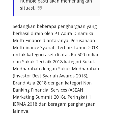
humble pasti akan memenangkan
situasi.
Sedangkan beberapa penghargaan yang
berhasil diraih oleh PT Adira Dinamika
Multi Finance diantaranya: Perusahaan
Multifinance Syariah Terbaik tahun 2018
untuk kategori aset di atas Rp 500 miliar
dan Sukuk Terbaik 2018 kategori Sukuk
Mudharabah dengan Sukuk Mudharabah
(Investor Best Syariah Awards 2018),
Brand Asia 2018 dengan kategori Non
Banking Financial Services (ASEAN
Marketing Summit 2018), Peringkat 1
IERMA 2018 dan beragam penghargaan
lainnya.