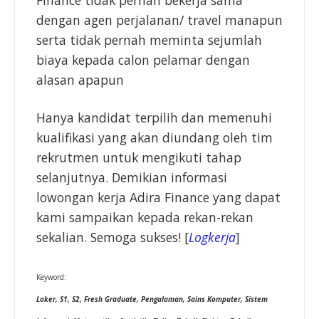
dengan agen perjalanan/ travel manapun
serta tidak pernah meminta sejumlah
biaya kepada calon pelamar dengan
alasan apapun
Hanya kandidat terpilih dan memenuhi
kualifikasi yang akan diundang oleh tim
rekrutmen untuk mengikuti tahap
selanjutnya. Demikian informasi
lowongan kerja Adira Finance yang dapat
kami sampaikan kepada rekan-rekan
sekalian. Semoga sukses! [
Logkerja
]
Keyword:
Loker, S1, S2, Fresh Graduate, Pengalaman, Sains Komputer, Sistem