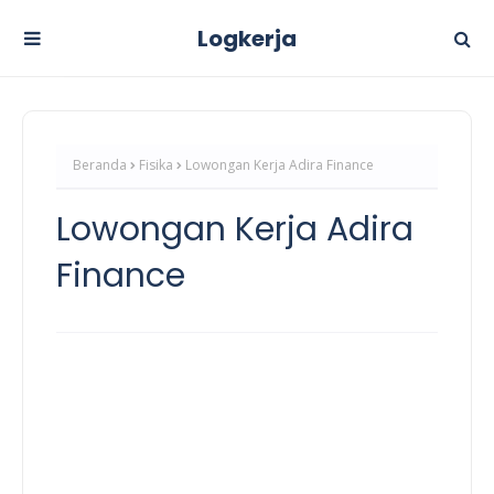
Logkerja
Beranda
Fisika
Lowongan Kerja Adira Finance
Lowongan Kerja Adira
Finance