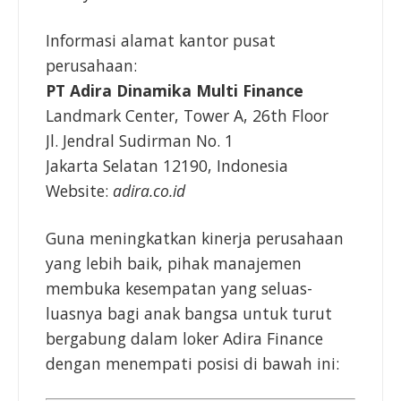
Informasi alamat kantor pusat
perusahaan:
PT Adira Dinamika Multi Finance
Landmark Center, Tower A, 26th Floor
Jl. Jendral Sudirman No. 1
Jakarta Selatan 12190, Indonesia
Website:
adira.co.id
Guna meningkatkan kinerja perusahaan
yang lebih baik, pihak manajemen
membuka kesempatan yang seluas-
luasnya bagi anak bangsa untuk turut
bergabung dalam loker Adira Finance
dengan menempati posisi di bawah ini: