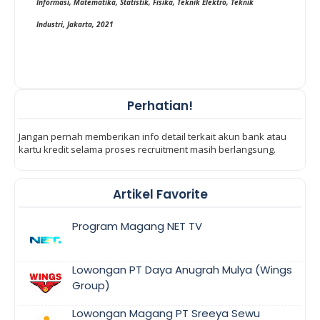
Informasi, Matematika, Statistik, Fisika, Teknik Elektro, Teknik
Industri, Jakarta, 2021
Perhatian!
Jangan pernah memberikan info detail terkait akun bank atau
kartu kredit selama proses recruitment masih berlangsung.
Artikel Favorite
Program Magang NET TV
Lowongan PT Daya Anugrah Mulya (Wings
Group)
Lowongan Magang PT Sreeya Sewu