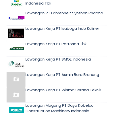
Indonesia Tbk
Lowongan PT Fahrenheit Synthon Pharma
Lowongan Kerja PT Isaboga Indo Kuliner
Lowongan Kerja PT Petrosea Tbk
Lowongan Kerja PT SMOE Indonesia
Lowongan Kerja PT Asmin Bara Bronang
Lowongan Kerja PT Wisma Sarana Teknik
Lowongan Magang PT Daya Kobelco
Construction Machinery Indonesia