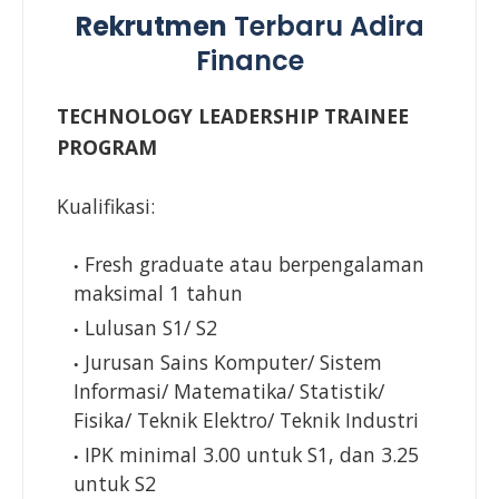
Rekrutmen
Terbaru Adira
Finance
TECHNOLOGY LEADERSHIP TRAINEE
PROGRAM
Kualifikasi:
Fresh graduate atau berpengalaman
maksimal 1 tahun
Lulusan S1/ S2
Jurusan Sains Komputer/ Sistem
Informasi/ Matematika/ Statistik/
Fisika/ Teknik Elektro/ Teknik Industri
IPK minimal 3.00 untuk S1, dan 3.25
untuk S2