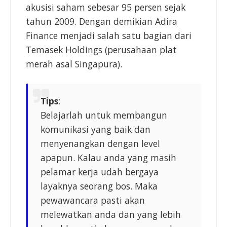
akusisi saham sebesar 95 persen sejak
tahun 2009. Dengan demikian Adira
Finance menjadi salah satu bagian dari
Temasek Holdings (perusahaan plat
merah asal Singapura).
Tips
:
Belajarlah untuk membangun
komunikasi yang baik dan
menyenangkan dengan level
apapun. Kalau anda yang masih
pelamar kerja udah bergaya
layaknya seorang bos. Maka
pewawancara pasti akan
melewatkan anda dan yang lebih