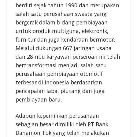
berdiri sejak tahun 1990 dan merupakan
salah satu perusahaan swasta yang
bergerak dalam bidang pembiayaan
untuk produk multiguna, elektronik,
furnitur dan juga kendaraan bermotor.
Melalui dukungan 667 jaringan usaha
dan 28 ribu karyawan perseroan ini telah
bertransformasi menjadi salah satu
perusahaan pembiayaan otomotif
terbesar di Indonesia berdasarkan
pencapaian laba, piutang dan juga
pembiayaan baru.
Adapun kepemilikan perusahaan
sebagian besar dimiliki oleh PT Bank
Danamon Tbk yang telah melakukan