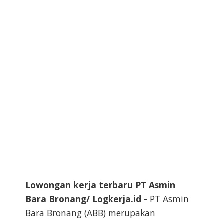
Lowongan kerja terbaru PT Asmin
Bara Bronang/
Logkerja.id -
PT Asmin
Bara Bronang (ABB) merupakan