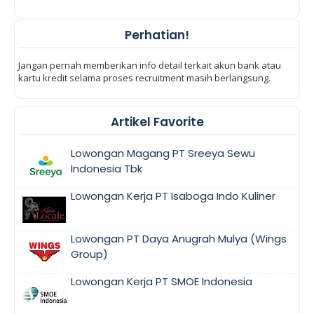
Perhatian!
Jangan pernah memberikan info detail terkait akun bank atau
kartu kredit selama proses recruitment masih berlangsung.
Artikel Favorite
Lowongan Magang PT Sreeya Sewu
Indonesia Tbk
Lowongan Kerja PT Isaboga Indo Kuliner
Lowongan PT Daya Anugrah Mulya (Wings
Group)
Lowongan Kerja PT SMOE Indonesia