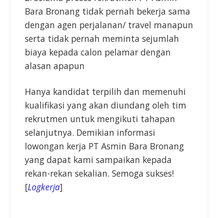
Bara Bronang tidak pernah bekerja sama
dengan agen perjalanan/ travel manapun
serta tidak pernah meminta sejumlah
biaya kepada calon pelamar dengan
alasan apapun
Hanya kandidat terpilih dan memenuhi
kualifikasi yang akan diundang oleh tim
rekrutmen untuk mengikuti tahapan
selanjutnya. Demikian informasi
lowongan kerja PT Asmin Bara Bronang
yang dapat kami sampaikan kepada
rekan-rekan sekalian. Semoga sukses!
[
Logkerja
]