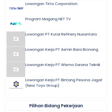
Lowongan Tirta Corporation
Program Magang NET TV
Lowongan PT Kutai Refinery Nusantara
Lowongan Kerja PT Asmin Bara Bronang
Lowongan Kerja PT Wisma Sarana Teknik
Lowongan Kerja PT Bintang Pesona Jagat
(New Toyo Group)
Pilihan Bidang Pekerjaan