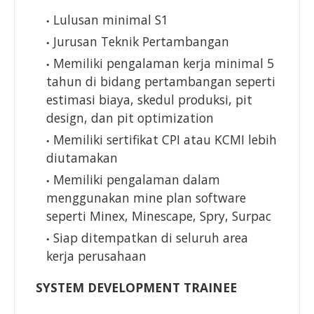
Lulusan minimal S1
Jurusan Teknik Pertambangan
Memiliki pengalaman kerja minimal 5
tahun di bidang pertambangan seperti
estimasi biaya, skedul produksi, pit
design, dan pit optimization
Memiliki sertifikat CPI atau KCMI lebih
diutamakan
Memiliki pengalaman dalam
menggunakan mine plan software
seperti Minex, Minescape, Spry, Surpac
Siap ditempatkan di seluruh area
kerja perusahaan
SYSTEM DEVELOPMENT TRAINEE