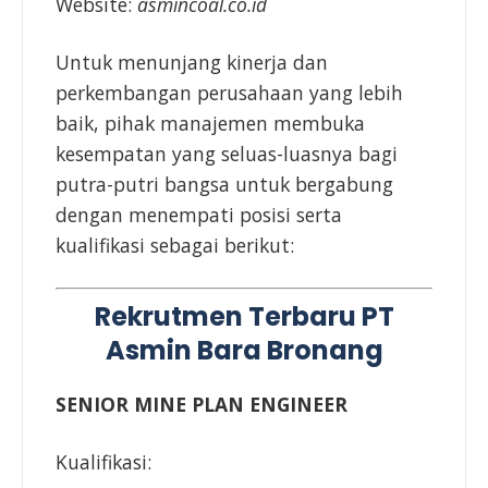
Website:
asmincoal.co.id
Untuk menunjang kinerja dan
perkembangan perusahaan yang lebih
baik, pihak manajemen membuka
kesempatan yang seluas-luasnya bagi
putra-putri bangsa untuk bergabung
dengan menempati posisi serta
kualifikasi sebagai berikut:
Rekrutmen Terbaru PT
Asmin Bara Bronang
SENIOR MINE PLAN ENGINEER
Kualifikasi: