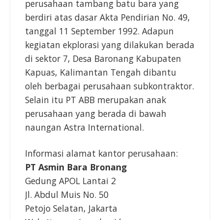
perusahaan tambang batu bara yang
berdiri atas dasar Akta Pendirian No. 49,
tanggal 11 September 1992. Adapun
kegiatan ekplorasi yang dilakukan berada
di sektor 7, Desa Baronang Kabupaten
Kapuas, Kalimantan Tengah dibantu
oleh berbagai perusahaan subkontraktor.
Selain itu PT ABB merupakan anak
perusahaan yang berada di bawah
naungan Astra International.
Informasi alamat kantor perusahaan:
PT Asmin Bara Bronang
Gedung APOL Lantai 2
Jl. Abdul Muis No. 50
Petojo Selatan, Jakarta