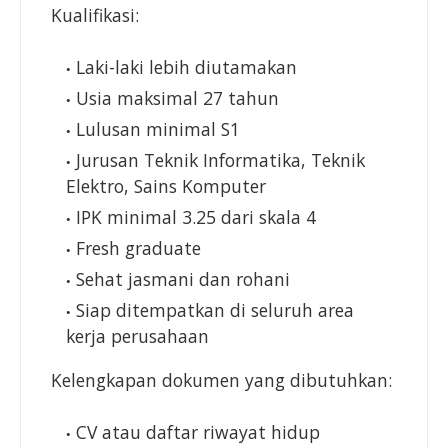
Kualifikasi:
Laki-laki lebih diutamakan
Usia maksimal 27 tahun
Lulusan minimal S1
Jurusan Teknik Informatika, Teknik
Elektro, Sains Komputer
IPK minimal 3.25 dari skala 4
Fresh graduate
Sehat jasmani dan rohani
Siap ditempatkan di seluruh area
kerja perusahaan
Kelengkapan dokumen yang dibutuhkan:
CV atau daftar riwayat hidup