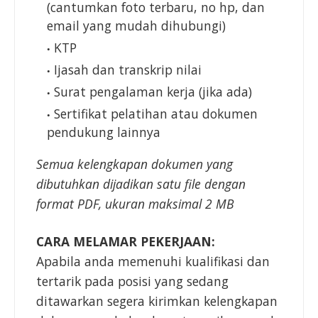
(cantumkan foto terbaru, no hp, dan
email yang mudah dihubungi)
KTP
Ijasah dan transkrip nilai
Surat pengalaman kerja (jika ada)
Sertifikat pelatihan atau dokumen
pendukung lainnya
Semua kelengkapan dokumen yang
dibutuhkan dijadikan satu file dengan
format PDF, ukuran maksimal 2 MB
CARA MELAMAR PEKERJAAN:
Apabila anda memenuhi kualifikasi dan
tertarik pada posisi yang sedang
ditawarkan segera kirimkan kelengkapan