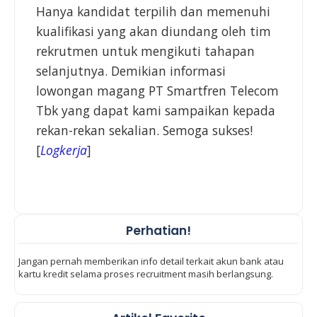
Hanya kandidat terpilih dan memenuhi
kualifikasi yang akan diundang oleh tim
rekrutmen untuk mengikuti tahapan
selanjutnya. Demikian informasi
lowongan magang PT Smartfren Telecom
Tbk yang dapat kami sampaikan kepada
rekan-rekan sekalian. Semoga sukses!
[
Logkerja
]
Perhatian!
Jangan pernah memberikan info detail terkait akun bank atau
kartu kredit selama proses recruitment masih berlangsung.