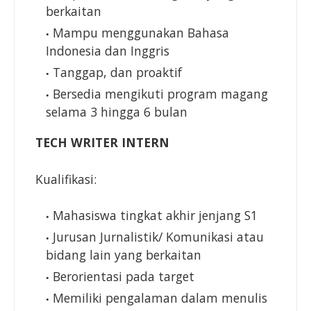
berkaitan
Mampu menggunakan Bahasa
Indonesia dan Inggris
Tanggap, dan proaktif
Bersedia mengikuti program magang
selama 3 hingga 6 bulan
TECH WRITER INTERN
Kualifikasi:
Mahasiswa tingkat akhir jenjang S1
Jurusan Jurnalistik/ Komunikasi atau
bidang lain yang berkaitan
Berorientasi pada target
Memiliki pengalaman dalam menulis