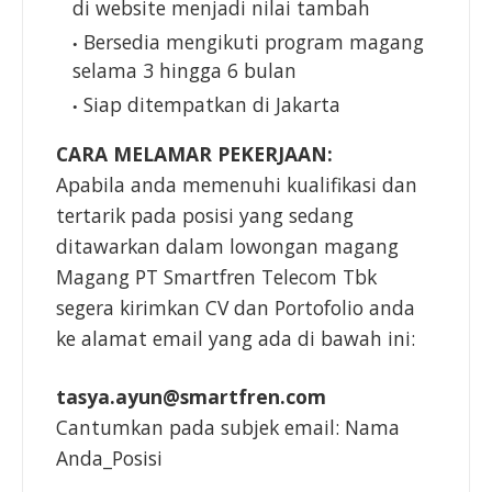
di website menjadi nilai tambah
Bersedia mengikuti program magang
selama 3 hingga 6 bulan
Siap ditempatkan di Jakarta
CARA MELAMAR PEKERJAAN:
Apabila anda memenuhi kualifikasi dan
tertarik pada posisi yang sedang
ditawarkan dalam lowongan magang
Magang PT Smartfren Telecom Tbk
segera kirimkan CV dan Portofolio anda
ke alamat email yang ada di bawah ini:
tasya.ayun@smartfren.com
Cantumkan pada subjek email: Nama
Anda_Posisi