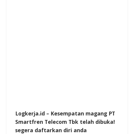
Logkerja.id – Kesempatan magang PT
Smartfren Telecom Tbk telah dibuka!
segera daftarkan diri anda