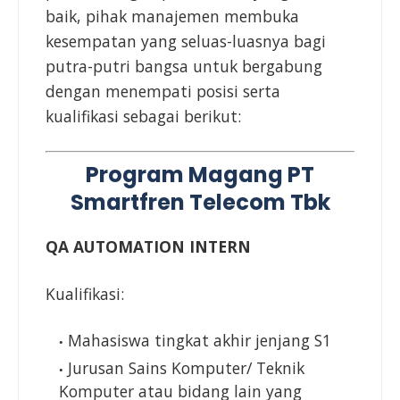
baik, pihak manajemen membuka
kesempatan yang seluas-luasnya bagi
putra-putri bangsa untuk bergabung
dengan menempati posisi serta
kualifikasi sebagai berikut:
Program Magang PT
Smartfren Telecom Tbk
QA AUTOMATION INTERN
Kualifikasi:
Mahasiswa tingkat akhir jenjang S1
Jurusan Sains Komputer/ Teknik
Komputer atau bidang lain yang