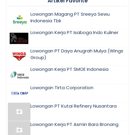
Artikel Favorite
Lowongan Magang PT Sreeya Sewu
Indonesia Tbk
Lowongan Kerja PT Isaboga Indo Kuliner
Lowongan PT Daya Anugrah Mulya (Wings
Group)
Lowongan Kerja PT SMOE Indonesia
Lowongan Tirta Corporation
Lowongan PT Kutai Refinery Nusantara
Lowongan Kerja PT Asmin Bara Bronang