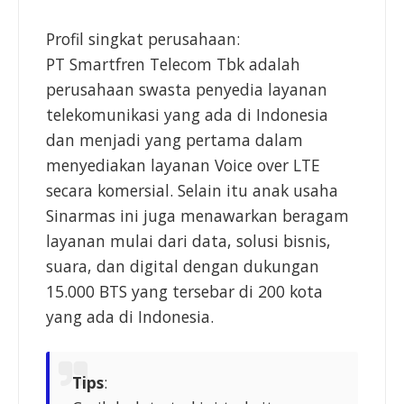
Profil singkat perusahaan:
PT Smartfren Telecom Tbk adalah
perusahaan swasta penyedia layanan
telekomunikasi yang ada di Indonesia
dan menjadi yang pertama dalam
menyediakan layanan Voice over LTE
secara komersial. Selain itu anak usaha
Sinarmas ini juga menawarkan beragam
layanan mulai dari data, solusi bisnis,
suara, dan digital dengan dukungan
15.000 BTS yang tersebar di 200 kota
yang ada di Indonesia.
Tips
: