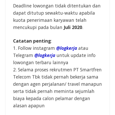
Deadline lowongan tidak ditentukan dan
dapat ditutup sewaktu-waktu apabila
kuota penerimaan karyawan telah
mencukupi pada bulan
Juli 2020
.
Catatan penting
:
1. Follow instagram
@logkerja
atau
Telegram
@logkerja
untuk update info
lowongan terbaru lainnya
2. Selama proses rekrutmen PT Smartfren
Telecom Tbk tidak pernah bekerja sama
dengan agen perjalanan/ travel manapun
serta tidak pernah meminta sejumlah
biaya kepada calon pelamar dengan
alasan apapun