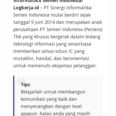
Informatika Semen Indonesia/
Logkerja.id
– PT Sinergi Informatika
Semen Indonesia mulai berdiri sejak
tanggal 9 Juni 2014 dan merupakan anak
perusahaan PT Semen Indonesia (Persero)
Tbk yang khusus bergerak dalam bidang
teknologi informasi yang senantiasa
memberikan solusi-solusi IC yang
mutakhir, handal, dan berorientasi
untuk memenuhi ekspetasi pelanggan.
Tips
:
Belajarlah untuk membangun
komunikasi yang baik dan
menyenangkan dengan level
apapun. Kalau anda yang masih