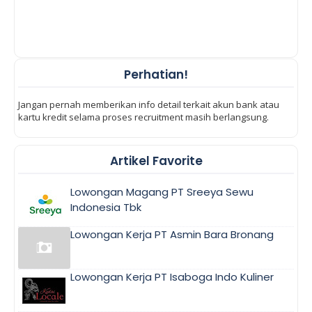
Perhatian!
Jangan pernah memberikan info detail terkait akun bank atau
kartu kredit selama proses recruitment masih berlangsung.
Artikel Favorite
Lowongan Magang PT Sreeya Sewu
Indonesia Tbk
Lowongan Kerja PT Asmin Bara Bronang
Lowongan Kerja PT Isaboga Indo Kuliner