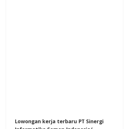
Lowongan kerja terbaru PT Sinergi