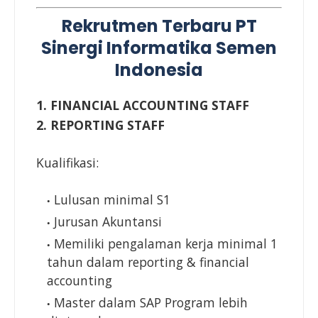
Rekrutmen Terbaru PT
Sinergi Informatika Semen
Indonesia
1. FINANCIAL ACCOUNTING STAFF
2. REPORTING STAFF
Kualifikasi:
Lulusan minimal S1
Jurusan Akuntansi
Memiliki pengalaman kerja minimal 1
tahun dalam reporting & financial
accounting
Master dalam SAP Program lebih