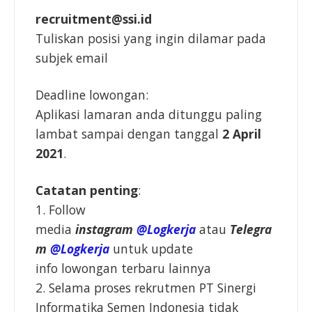
recruitment@ssi.id
Tuliskan posisi yang ingin dilamar pada
subjek email
Deadline lowongan:
Aplikasi lamaran anda ditunggu paling
lambat sampai dengan tanggal
2 April
2021
.
Catatan penting
:
1. Follow
media
instagram
@Logkerja
atau
Telegra
m
@Logkerja
untuk update
info lowongan terbaru lainnya
2. Selama proses rekrutmen PT Sinergi
Informatika Semen Indonesia tidak