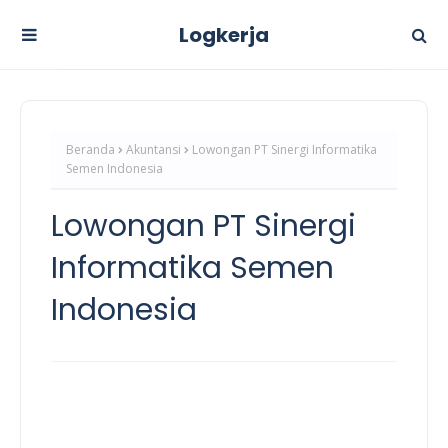
Logkerja
Beranda
Akuntansi
Lowongan PT Sinergi Informatika
Semen Indonesia
Lowongan PT Sinergi
Informatika Semen
Indonesia