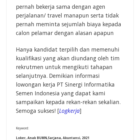
pernah bekerja sama dengan agen
perjalanan/ travel manapun serta tidak
pernah meminta sejumlah biaya kepada
calon pelamar dengan alasan apapun
Hanya kandidat terpilih dan memenuhi
kualifikasi yang akan diundang oleh tim
rekrutmen untuk mengikuti tahapan
selanjutnya. Demikian informasi
lowongan kerja PT Sinergi Informatika
Semen Indonesia yang dapat kami
sampaikan kepada rekan-rekan sekalian.
Semoga sukses! [
Logkerja
]
Keyword:
Loker, Anak BUMN,Sarjana, Akuntansi, 2021