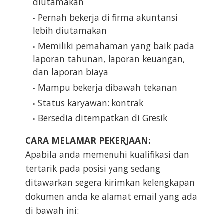
diutamakan
Pernah bekerja di firma akuntansi
lebih diutamakan
Memiliki pemahaman yang baik pada
laporan tahunan, laporan keuangan,
dan laporan biaya
Mampu bekerja dibawah tekanan
Status karyawan: kontrak
Bersedia ditempatkan di Gresik
CARA MELAMAR PEKERJAAN:
Apabila anda memenuhi kualifikasi dan
tertarik pada posisi yang sedang
ditawarkan segera kirimkan kelengkapan
dokumen anda ke alamat email yang ada
di bawah ini: