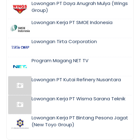
Lowongan PT Daya Anugrah Mulya (Wings
Group)
Lowongan Kerja PT SMOE Indonesia
Lowongan Tirta Corporation
Program Magang NET TV
Lowongan PT Kutai Refinery Nusantara
Lowongan Kerja PT Wisma Sarana Teknik
Lowongan Kerja PT Bintang Pesona Jagat
(New Toyo Group)