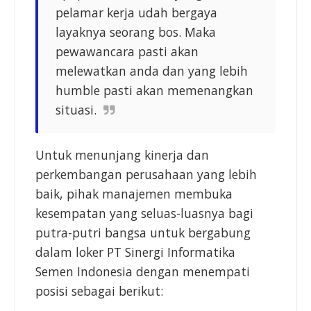
pelamar kerja udah bergaya
layaknya seorang bos. Maka
pewawancara pasti akan
melewatkan anda dan yang lebih
humble pasti akan memenangkan
situasi.
Untuk menunjang kinerja dan
perkembangan perusahaan yang lebih
baik, pihak manajemen membuka
kesempatan yang seluas-luasnya bagi
putra-putri bangsa untuk bergabung
dalam loker PT Sinergi Informatika
Semen Indonesia dengan menempati
posisi sebagai berikut: