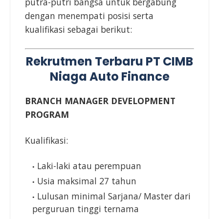
putra-putri bangsa untuk bergabung
dengan menempati posisi serta
kualifikasi sebagai berikut:
Rekrutmen Terbaru PT CIMB
Niaga Auto Finance
BRANCH MANAGER DEVELOPMENT
PROGRAM
Kualifikasi:
Laki-laki atau perempuan
Usia maksimal 27 tahun
Lulusan minimal Sarjana/ Master dari
perguruan tinggi ternama