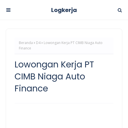
Logkerja
Beranda
D4
Lowongan Kerja PT CIMB Niaga Auto
Finance
Lowongan Kerja PT
CIMB Niaga Auto
Finance