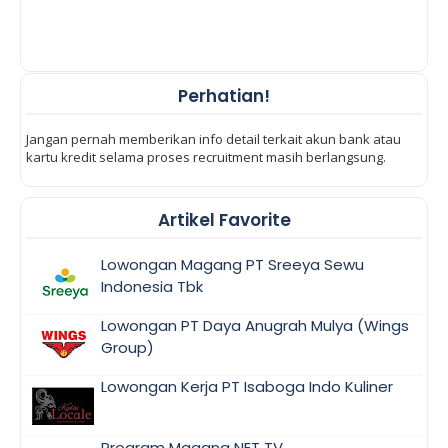
Perhatian!
Jangan pernah memberikan info detail terkait akun bank atau
kartu kredit selama proses recruitment masih berlangsung.
Artikel Favorite
Lowongan Magang PT Sreeya Sewu
Indonesia Tbk
Lowongan PT Daya Anugrah Mulya (Wings
Group)
Lowongan Kerja PT Isaboga Indo Kuliner
Program Magang NET TV