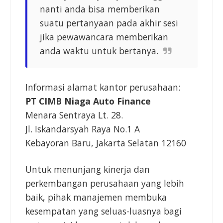
nanti anda bisa memberikan
suatu pertanyaan pada akhir sesi
jika pewawancara memberikan
anda waktu untuk bertanya.
Informasi alamat kantor perusahaan:
PT CIMB Niaga Auto Finance
Menara Sentraya Lt. 28.
Jl. Iskandarsyah Raya No.1 A
Kebayoran Baru, Jakarta Selatan 12160
Untuk menunjang kinerja dan
perkembangan perusahaan yang lebih
baik, pihak manajemen membuka
kesempatan yang seluas-luasnya bagi