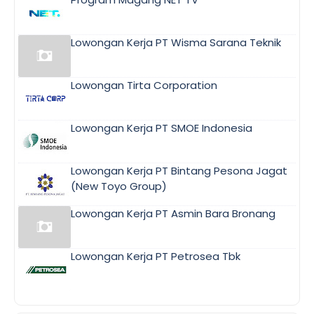
Lowongan Kerja PT Wisma Sarana Teknik
Lowongan Tirta Corporation
Lowongan Kerja PT SMOE Indonesia
Lowongan Kerja PT Bintang Pesona Jagat
(New Toyo Group)
Lowongan Kerja PT Asmin Bara Bronang
Lowongan Kerja PT Petrosea Tbk