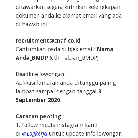
ditawarkan segera kirimkan kelengkapan
dokumen anda ke alamat email yang ada
di bawah ini:
recruitment@cnaf.co.id
Cantumkan pada subjek email:
Nama
Anda_BMDP
(cth: Fabian_BMDP)
Deadline lowongan:
Aplikasi lamaran anda ditunggu paling
lambat sampai dengan tanggal
9
September 2020
.
Catatan penting
:
1. Follow media instagram kami
di
@Logkerja
untuk update info lowongan