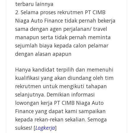
terbaru lainnya
2. Selama proses rekrutmen PT CIMB
Niaga Auto Finance tidak pernah bekerja
sama dengan agen perjalanan/ travel
manapun serta tidak pernah meminta
sejumlah biaya kepada calon pelamar
dengan alasan apapun
Hanya kandidat terpilih dan memenuhi
kualifikasi yang akan diundang oleh tim
rekrutmen untuk mengikuti tahapan
selanjutnya. Demikian informasi
lowongan kerja PT CIMB Niaga Auto
Finance yang dapat kami sampaikan
kepada rekan-rekan sekalian. Semoga
sukses! [
Logkerja
]