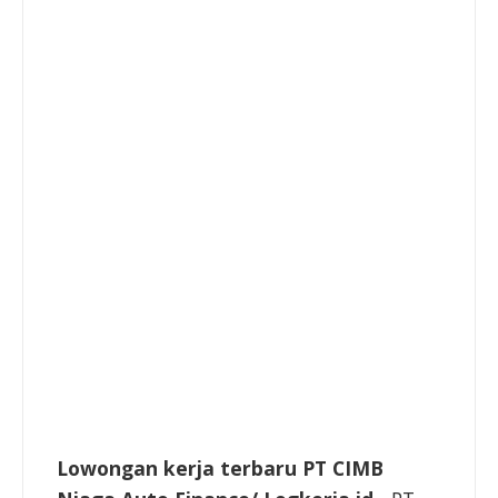
Lowongan kerja terbaru PT CIMB