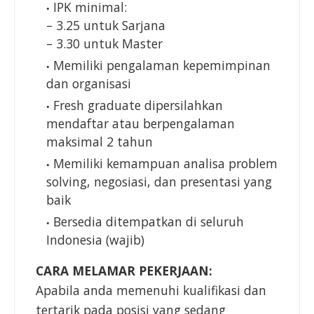
IPK minimal:
– 3.25 untuk Sarjana
– 3.30 untuk Master
Memiliki pengalaman kepemimpinan
dan organisasi
Fresh graduate dipersilahkan
mendaftar atau berpengalaman
maksimal 2 tahun
Memiliki kemampuan analisa problem
solving, negosiasi, dan presentasi yang
baik
Bersedia ditempatkan di seluruh
Indonesia (wajib)
CARA MELAMAR PEKERJAAN:
Apabila anda memenuhi kualifikasi dan
tertarik pada posisi yang sedang