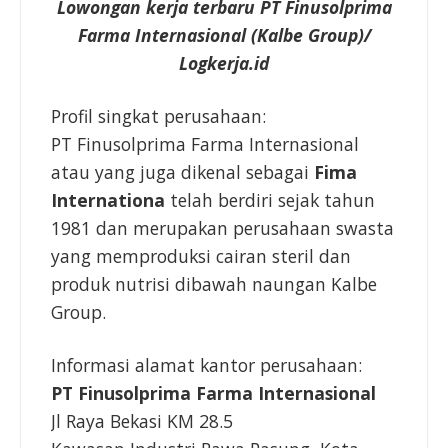
Lowongan kerja terbaru
PT Finusolprima
Farma Internasional
(Kalbe Group)/
Logkerja.id
Profil singkat perusahaan:
PT Finusolprima Farma Internasional
atau yang juga dikenal sebagai
Fima
Internationa
telah berdiri sejak tahun
1981 dan merupakan perusahaan swasta
yang memproduksi cairan steril dan
produk nutrisi dibawah naungan Kalbe
Group.
Informasi alamat kantor perusahaan:
PT Finusolprima Farma Internasional
Jl Raya Bekasi KM 28.5