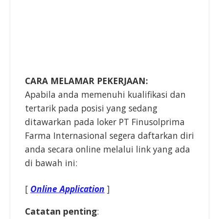
CARA MELAMAR PEKERJAAN:
Apabila anda memenuhi kualifikasi dan
tertarik pada posisi yang sedang
ditawarkan pada loker PT Finusolprima
Farma Internasional segera daftarkan diri
anda secara online melalui link yang ada
di bawah ini:
[
Online Application
]
Catatan penting
: