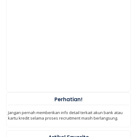
Perhatian!
Jangan pernah memberikan info detail terkait akun bank atau
kartu kredit selama proses recruitment masih berlangsung.