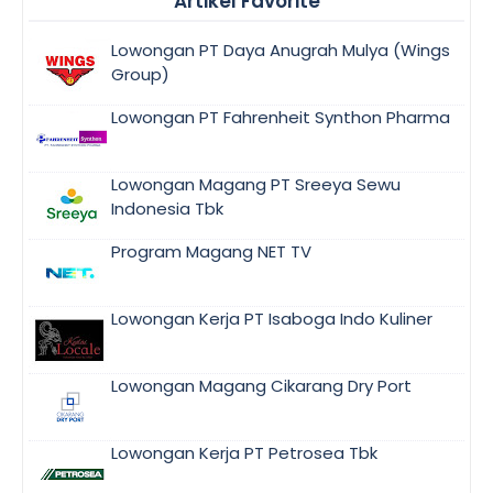
Artikel Favorite
Lowongan PT Daya Anugrah Mulya (Wings
Group)
Lowongan PT Fahrenheit Synthon Pharma
Lowongan Magang PT Sreeya Sewu
Indonesia Tbk
Program Magang NET TV
Lowongan Kerja PT Isaboga Indo Kuliner
Lowongan Magang Cikarang Dry Port
Lowongan Kerja PT Petrosea Tbk