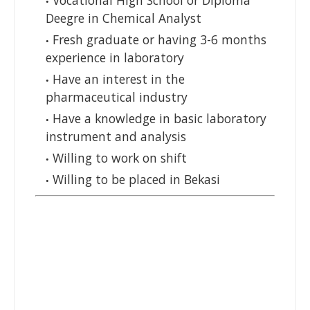
Vocational High School or Diploma
Deegre in Chemical Analyst
Fresh graduate or having 3-6 months
experience in laboratory
Have an interest in the
pharmaceutical industry
Have a knowledge in basic laboratory
instrument and analysis
Willing to work on shift
Willing to be placed in Bekasi