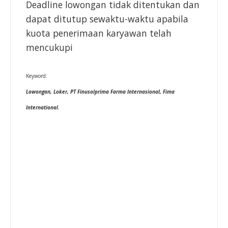
Deadline lowongan tidak ditentukan dan
dapat ditutup sewaktu-waktu apabila
kuota penerimaan karyawan telah
mencukupi
Keyword:
Lowongan, Loker,
PT Finusolprima Farma Internasional, Fima
International.