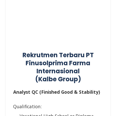
Rekrutmen Terbaru PT
Finusolprima Farma
Internasional
(Kalbe Group)
Analyst QC (Finished Good & Stability)
Qualification: