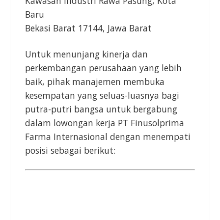
Kawasan Industri Rawa Pasung, Kota
Baru
Bekasi Barat 17144, Jawa Barat
Untuk menunjang kinerja dan
perkembangan perusahaan yang lebih
baik, pihak manajemen membuka
kesempatan yang seluas-luasnya bagi
putra-putri bangsa untuk bergabung
dalam lowongan kerja PT Finusolprima
Farma Internasional dengan menempati
posisi sebagai berikut: