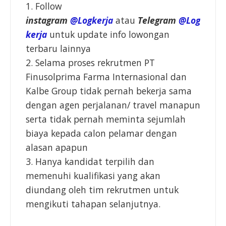
1. Follow
instagram
@Logkerja
atau
Telegram
@Log
kerja
untuk update info lowongan
terbaru lainnya
2. Selama proses rekrutmen PT
Finusolprima Farma Internasional dan
Kalbe Group tidak pernah bekerja sama
dengan agen perjalanan/ travel manapun
serta tidak pernah meminta sejumlah
biaya kepada calon pelamar dengan
alasan apapun
3. Hanya kandidat terpilih dan
memenuhi kualifikasi yang akan
diundang oleh tim rekrutmen untuk
mengikuti tahapan selanjutnya.