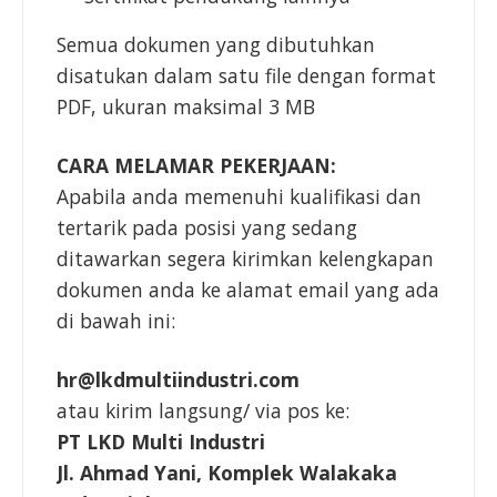
Semua dokumen yang dibutuhkan
disatukan dalam satu file dengan format
PDF, ukuran maksimal 3 MB
CARA MELAMAR PEKERJAAN:
Apabila anda memenuhi kualifikasi dan
tertarik pada posisi yang sedang
ditawarkan segera kirimkan kelengkapan
dokumen anda ke alamat email yang ada
di bawah ini:
hr@lkdmultiindustri.com
atau kirim langsung/ via pos ke:
PT LKD Multi Industri
Jl. Ahmad Yani, Komplek Walakaka