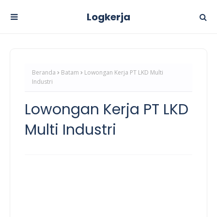
Logkerja
Beranda
Batam
Lowongan Kerja PT LKD Multi
Industri
Lowongan Kerja PT LKD
Multi Industri