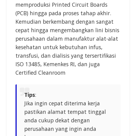
memproduksi Printed Circuit Boards
(PCB) hingga pada proses tahap akhir.
Kemudian berkembang dengan sangat
cepat hingga mengembangkan lini bisnis
perusahaan dalam manufaktur alat-alat
kesehatan untuk kebutuhan infus,
transfusi, dan dialisis yang tersertifikasi
ISO 13485, Kemenkes RI, dan juga
Certified Cleanroom
Tips
:
Jika ingin cepat diterima kerja
pastikan alamat tempat tinggal
anda cukup dekat dengan
perusahaan yang ingin anda