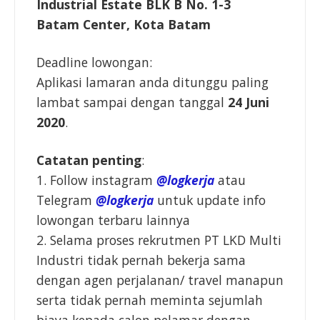
Industrial Estate BLK B No. 1-3
Batam Center, Kota Batam
Deadline lowongan:
Aplikasi lamaran anda ditunggu paling
lambat sampai dengan tanggal
24 Juni
2020
.
Catatan penting
:
1. Follow instagram
@logkerja
atau
Telegram
@logkerja
untuk update info
lowongan terbaru lainnya
2. Selama proses rekrutmen PT LKD Multi
Industri tidak pernah bekerja sama
dengan agen perjalanan/ travel manapun
serta tidak pernah meminta sejumlah