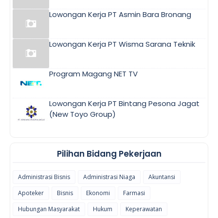
Lowongan Kerja PT Asmin Bara Bronang
Lowongan Kerja PT Wisma Sarana Teknik
Program Magang NET TV
Lowongan Kerja PT Bintang Pesona Jagat
(New Toyo Group)
Pilihan Bidang Pekerjaan
Administrasi Bisnis
Administrasi Niaga
Akuntansi
Apoteker
Bisnis
Ekonomi
Farmasi
Hubungan Masyarakat
Hukum
Keperawatan