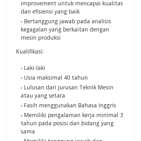
improvement untuk mencapai kualitas
dan efisiensi yang baik
Bertanggung jawab pada analisis
kegagalan yang berkaitan dengan
mesin produksi
Kualifikasi:
Laki-laki
Usia maksimal 40 tahun
Lulusan dari jurusan Teknik Mesin
atau yang setara
Fasih menggunakan Bahasa Inggris
Memiliki pengalaman kerja minimal 3
tahun pada posisi dan bidang yang
sama