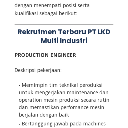
dengan menempati posisi serta
kualifikasi sebagai berikut:
Rekrutmen Terbaru PT LKD
Multi Industri
PRODUCTION ENGINEER
Deskripsi pekerjaan:
Memimpin tim teknikal peroduksi
untuk mengerjakan maintenance dan
operation mesin produksi secara rutin
dan memastikan perfomance mesin
berjalan dengan baik
Bertanggung jawab pada machines