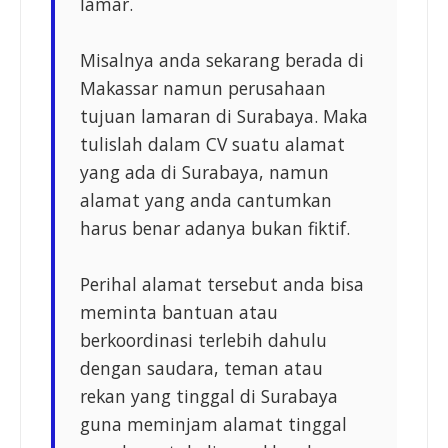
lamar.
Misalnya anda sekarang berada di
Makassar namun perusahaan
tujuan lamaran di Surabaya. Maka
tulislah dalam CV suatu alamat
yang ada di Surabaya, namun
alamat yang anda cantumkan
harus benar adanya bukan fiktif.
Perihal alamat tersebut anda bisa
meminta bantuan atau
berkoordinasi terlebih dahulu
dengan saudara, teman atau
rekan yang tinggal di Surabaya
guna meminjam alamat tinggal