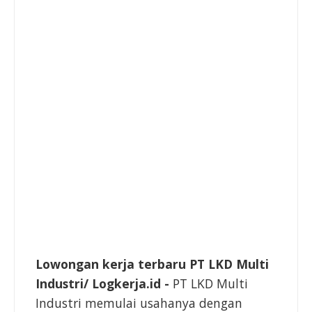
Lowongan kerja terbaru PT LKD Multi
Industri/ Logkerja.id -
PT LKD Multi
Industri memulai usahanya dengan