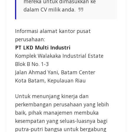
mereka untuk dimasukkan ke
dalam CV milik anda.
Informasi alamat kantor pusat
perusahaan:
PT LKD Multi Industri
Komplek Walakaka Industrial Estate
Blok B No. 1-3
Jalan Ahmad Yani, Batam Center
Kota Batam, Kepulauan Riau
Untuk menunjang kinerja dan
perkembangan perusahaan yang lebih
baik, pihak manajemen membuka
kesempatan yang seluas-luasnya bagi
putra-putri bangsa untuk bergabung