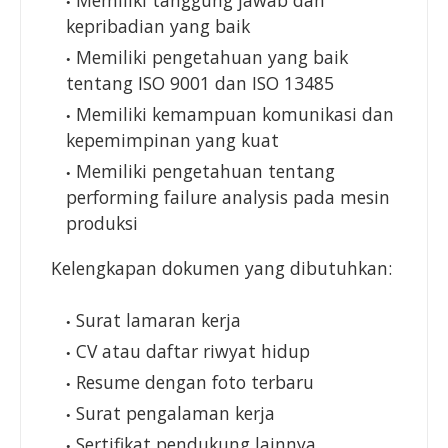
Memiliki tanggung jawab dan
kepribadian yang baik
Memiliki pengetahuan yang baik
tentang ISO 9001 dan ISO 13485
Memiliki kemampuan komunikasi dan
kepemimpinan yang kuat
Memiliki pengetahuan tentang
performing failure analysis pada mesin
produksi
Kelengkapan dokumen yang dibutuhkan:
Surat lamaran kerja
CV atau daftar riwyat hidup
Resume dengan foto terbaru
Surat pengalaman kerja
Sertifikat pendukung lainnya