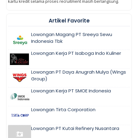
kartu kredit selama proses recruitment masih berlangsung.
Artikel Favorite
Lowongan Magang PT Sreeya Sewu
Indonesia Tbk
Lowongan Kerja PT Isaboga Indo Kuliner
Lowongan PT Daya Anugrah Mulya (Wings
Group)
Lowongan Kerja PT SMOE Indonesia
Lowongan Tirta Corporation
Lowongan PT Kutai Refinery Nusantara